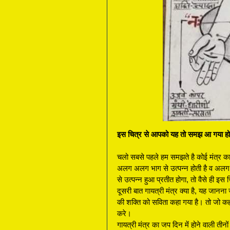
इस चित्र से आपको यह तो समझ आ गया होगा क
चलो सबसे पहले हम समझते है कोई मंत्र काम 
अलग अलग भाग से उत्पन्न होती है व अल
से उत्पन्न हुआ प्रतीत होगा, तो वैसे ही 
दूसरी बात गायत्री मंत्र क्या है, यह जानना 
की शक्ति को सविता कहा गया है। तो जो कह
करे।
गायत्री मंत्र का जप दिन में होने वाली ती