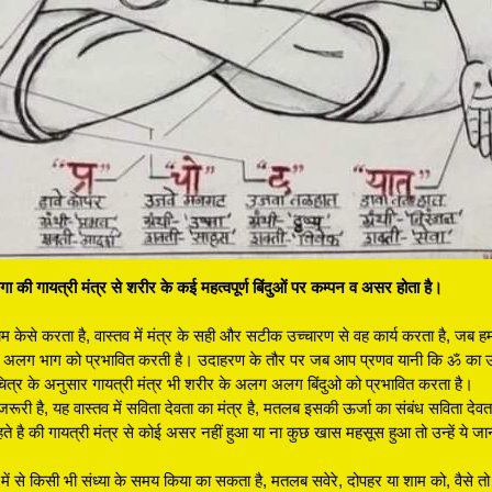
ी गायत्री मंत्र से शरीर के कई महत्वपूर्ण बिंदुओं पर कम्पन व असर होता है।
केसे करता है, वास्तव में मंत्र के सही और सटीक उच्चारण से वह कार्य करता है, जब हम क
ग अलग भाग को प्रभावित करती है। उदाहरण के तौर पर जब आप प्रणव यानी कि ॐ का 
इस चित्र के अनुसार गायत्री मंत्र भी शरीर के अलग अलग बिंदुओ को प्रभावित करता है।
जरूरी है, यह वास्तव में सविता देवता का मंत्र है, मतलब इसकी ऊर्जा का संबंध सविता देवता 
ते है की गायत्री मंत्र से कोई असर नहीं हुआ या ना कुछ खास महसूस हुआ तो उन्हें ये
नों में से किसी भी संध्या के समय किया का सकता है, मतलब सवेरे, दोपहर या शाम को, वैस