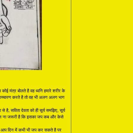
ोई मंत्र बोलते है वह ध्वनि हमारे शरीर के
उच्चारण करते है तो वह भी अलग अलग भाग
से है, सविता देवता को ही सूर्य समझिए, सूर्य
 जान ना जरूरी है कि इसका जप कब और केसे
े तो आप दिन में कभी भी जप कर सकते है पर