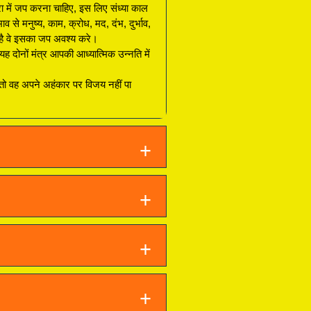
 में जप करना चाहिए, इस लिए संध्या काल
से मनुष्य, काम, क्रोध, मद, दंभ, दुर्भाव,
े है वे इसका जप अवश्य करे।
 यह दोनों मंत्र आपकी आध्यात्मिक उन्नति में
 तो वह अपने अहंकार पर विजय नहीं पा