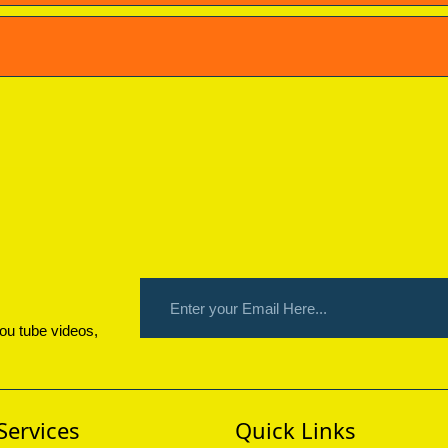
ou tube videos,
Services
Quick Links