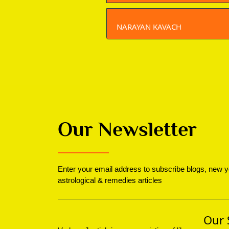
NARAYAN KAVACH
Our Newsletter
Enter your email address to subscribe blogs, new y
astrological & remedies articles
Our 