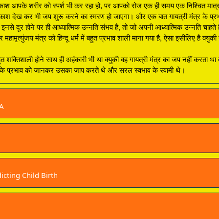
रकाश आपके शरीर को स्पर्श भी कर रहा हो, पर आपको रोज एक ही समय एक निश्चित मात्रा
रकाश देख कर भी जप शुरू करने का स्मरण हो जाएगा। और एक बात गायत्री मंत्र के प्रभाव 
र इनसे दूर होने पर ही आध्यात्मिक उन्नति संभव है, तो जो अपनी आध्यात्मिक उन्नति चाहत
ामृत्युंजय मंत्र को हिन्दू धर्म में बहुत प्रभाव शाली माना गया है, ऐसा इसीलिए है क्युकी
ुत शक्तिशाली होने साथ ही अहंकारी भी था क्युकी वह गायत्री मंत्र का जप नहीं करता था
प के प्रभाव को जानकर उसका जाप करते थे और सरल स्वभाव के स्वामी थे।
A
icting Child Birth