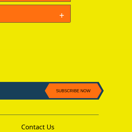
SUBSCRIBE NOW
Contact Us