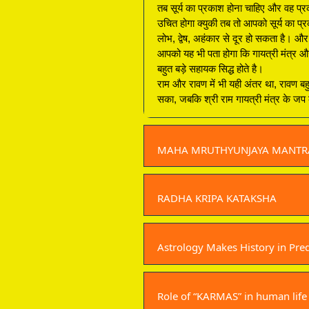
तब सूर्य का प्रकाश होना चाहिए और वह प्
उचित होगा क्युकी तब तो आपको सूर्य का प्
लोभ, द्वेष, अहंकार से दूर हो सकता है। औ
आपको यह भी पता होगा कि गायत्री मंत्र और मह
बहुत बड़े सहायक सिद्ध होते है।
राम और रावण में भी यही अंतर था, रावण बह
सका, जबकि श्री राम गायत्री मंत्र के ज
MAHA MRUTHYUNJAYA MANTR
RADHA KRIPA KATAKSHA
Astrology Makes History in Pred
Role of “KARMAS” in human life